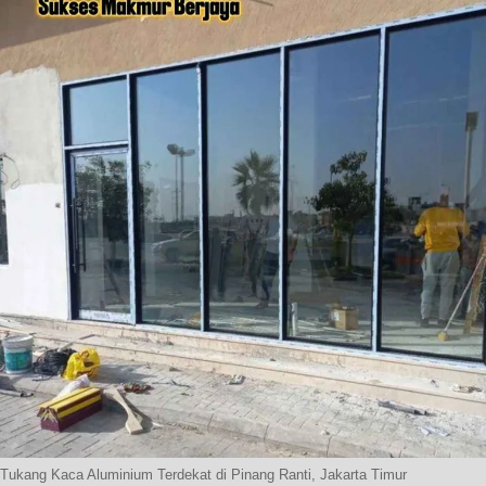
Tukang Kaca Aluminium Terdekat di Pinang Ranti, Jakarta Timur