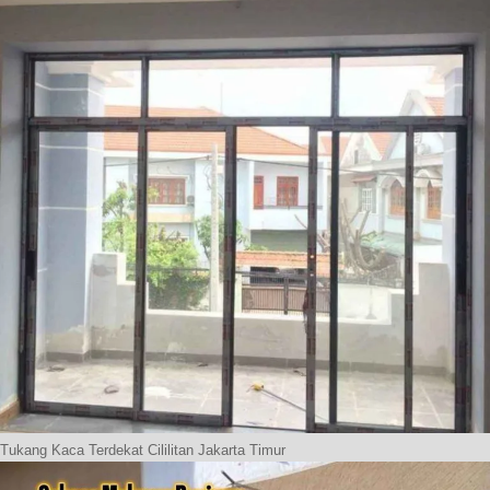
Tukang Kaca Terdekat Cililitan Jakarta Timur