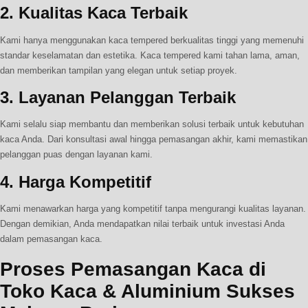
2.
Kualitas Kaca Terbaik
Kami hanya menggunakan kaca tempered berkualitas tinggi yang memenuhi
standar keselamatan dan estetika. Kaca tempered kami tahan lama, aman,
dan memberikan tampilan yang elegan untuk setiap proyek.
3.
Layanan Pelanggan Terbaik
Kami selalu siap membantu dan memberikan solusi terbaik untuk kebutuhan
kaca Anda. Dari konsultasi awal hingga pemasangan akhir, kami memastikan
pelanggan puas dengan layanan kami.
4.
Harga Kompetitif
Kami menawarkan harga yang kompetitif tanpa mengurangi kualitas layanan.
Dengan demikian, Anda mendapatkan nilai terbaik untuk investasi Anda
dalam pemasangan kaca.
Proses Pemasangan Kaca di
Toko Kaca & Aluminium Sukses