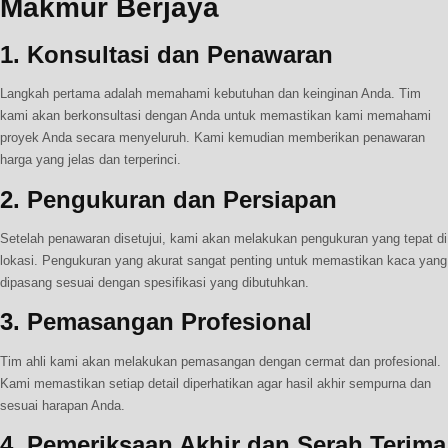
Makmur Berjaya
1.
Konsultasi dan Penawaran
Langkah pertama adalah memahami kebutuhan dan keinginan Anda. Tim
kami akan berkonsultasi dengan Anda untuk memastikan kami memahami
proyek Anda secara menyeluruh. Kami kemudian memberikan penawaran
harga yang jelas dan terperinci.
2.
Pengukuran dan Persiapan
Setelah penawaran disetujui, kami akan melakukan pengukuran yang tepat di
lokasi. Pengukuran yang akurat sangat penting untuk memastikan kaca yang
dipasang sesuai dengan spesifikasi yang dibutuhkan.
3.
Pemasangan Profesional
Tim ahli kami akan melakukan pemasangan dengan cermat dan profesional.
Kami memastikan setiap detail diperhatikan agar hasil akhir sempurna dan
sesuai harapan Anda.
4.
Pemeriksaan Akhir dan Serah Terima