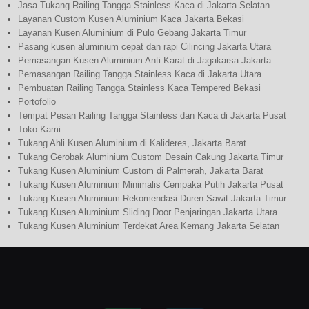
Jasa Tukang Railing Tangga Stainless Kaca di Jakarta Selatan
Layanan Custom Kusen Aluminium Kaca Jakarta Bekasi
Layanan Kusen Aluminium di Pulo Gebang Jakarta Timur
Pasang kusen aluminium cepat dan rapi Cilincing Jakarta Utara
Pemasangan Kusen Aluminium Anti Karat di Jagakarsa Jakarta
Pemasangan Railing Tangga Stainless Kaca di Jakarta Utara
Pembuatan Railing Tangga Stainless Kaca Tempered Bekasi
Portofolio
Tempat Pesan Railing Tangga Stainless dan Kaca di Jakarta Pusat
Toko Kami
Tukang Ahli Kusen Aluminium di Kalideres, Jakarta Barat
Tukang Gerobak Aluminium Custom Desain Cakung Jakarta Timur
Tukang Kusen Aluminium Custom di Palmerah, Jakarta Barat
Tukang Kusen Aluminium Minimalis Cempaka Putih Jakarta Pusat
Tukang Kusen Aluminium Rekomendasi Duren Sawit Jakarta Timur
Tukang Kusen Aluminium Sliding Door Penjaringan Jakarta Utara
Tukang Kusen Aluminium Terdekat Area Kemang Jakarta Selatan