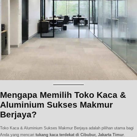
Mengapa Memilih Toko Kaca &
Aluminium Sukses Makmur
Berjaya?
Toko Kaca & Aluminium Sukses Makmur Berjaya adalah pilihan utama bagi
Anda yang mencari
tukang kaca terdekat di Cibubur, Jakarta Timur
.