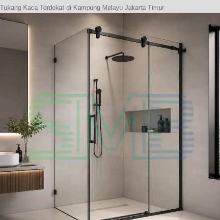
Tukang Kaca Terdekat di Kampung Melayu Jakarta Timur