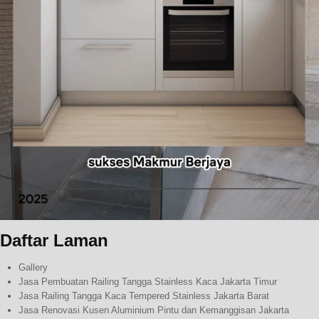
Daftar Laman
Gallery
Jasa Pembuatan Railing Tangga Stainless Kaca Jakarta Timur
Jasa Railing Tangga Kaca Tempered Stainless Jakarta Barat
Jasa Renovasi Kusen Aluminium Pintu dan Kemanggisan Jakarta