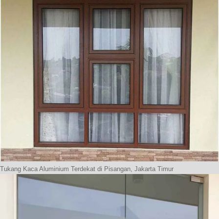
Tukang Kaca Aluminium Terdekat di Pisangan, Jakarta Timur