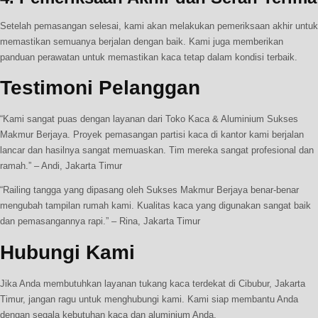
Setelah pemasangan selesai, kami akan melakukan pemeriksaan akhir untuk
memastikan semuanya berjalan dengan baik. Kami juga memberikan
panduan perawatan untuk memastikan kaca tetap dalam kondisi terbaik.
Testimoni Pelanggan
“Kami sangat puas dengan layanan dari Toko Kaca & Aluminium Sukses
Makmur Berjaya. Proyek pemasangan partisi kaca di kantor kami berjalan
lancar dan hasilnya sangat memuaskan. Tim mereka sangat profesional dan
ramah.” – Andi, Jakarta Timur
“Railing tangga yang dipasang oleh Sukses Makmur Berjaya benar-benar
mengubah tampilan rumah kami. Kualitas kaca yang digunakan sangat baik
dan pemasangannya rapi.” – Rina, Jakarta Timur
Hubungi Kami
Jika Anda membutuhkan layanan tukang kaca terdekat di Cibubur, Jakarta
Timur, jangan ragu untuk menghubungi kami. Kami siap membantu Anda
dengan segala kebutuhan kaca dan aluminium Anda.