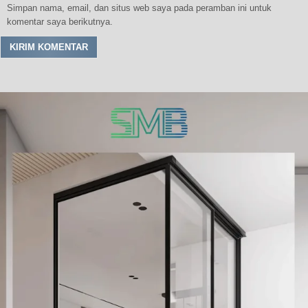
Simpan nama, email, dan situs web saya pada peramban ini untuk
komentar saya berikutnya.