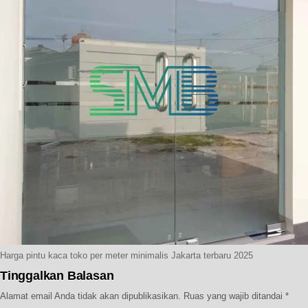
Harga pintu kaca toko per meter minimalis Jakarta terbaru 2025
Tinggalkan Balasan
Alamat email Anda tidak akan dipublikasikan.
Ruas yang wajib ditandai
*