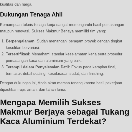
kualitas dan harga.
Dukungan Tenaga Ahli
Kemampuan teknis tenaga kerja sangat memengaruhi hasil pemasangan
maupun renovasi. Sukses Makmur Berjaya memiliki tim yang:
Berpengalaman
: Sudah menangani beragam proyek dengan tingkat
kesulitan bervariasi.
Tersertifikasi
: Memahami standar keselamatan kerja serta prosedur
pemasangan kaca dan aluminium yang baik.
Terampil dalam Penyelesaian Detil
: Fokus pada kerapian final,
termasuk detail sealing, keselarasan sudut, dan finishing.
Dengan dukungan ini, Anda akan merasa tenang karena hasil pekerjaan
dipastikan rapi, aman, dan tahan lama.
Mengapa Memilih Sukses
Makmur Berjaya sebagai Tukang
Kaca Aluminium Terdekat?