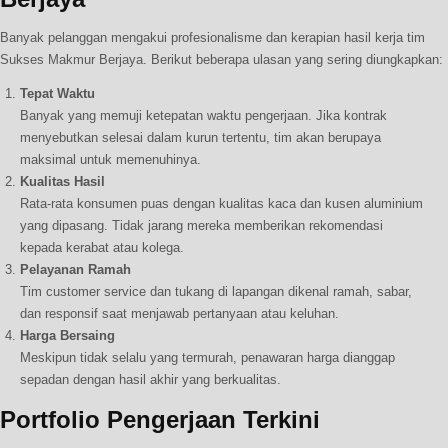
Banyak pelanggan mengakui profesionalisme dan kerapian hasil kerja tim
Sukses Makmur Berjaya. Berikut beberapa ulasan yang sering diungkapkan:
Tepat Waktu
Banyak yang memuji ketepatan waktu pengerjaan. Jika kontrak
menyebutkan selesai dalam kurun tertentu, tim akan berupaya
maksimal untuk memenuhinya.
Kualitas Hasil
Rata-rata konsumen puas dengan kualitas kaca dan kusen aluminium
yang dipasang. Tidak jarang mereka memberikan rekomendasi
kepada kerabat atau kolega.
Pelayanan Ramah
Tim customer service dan tukang di lapangan dikenal ramah, sabar,
dan responsif saat menjawab pertanyaan atau keluhan.
Harga Bersaing
Meskipun tidak selalu yang termurah, penawaran harga dianggap
sepadan dengan hasil akhir yang berkualitas.
Portfolio Pengerjaan Terkini