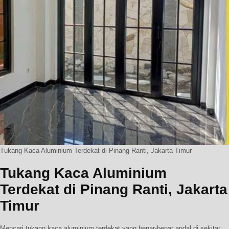
Tukang Kaca Aluminium Terdekat di Pinang Ranti, Jakarta Timur
Tukang Kaca Aluminium
Terdekat di Pinang Ranti, Jakarta
Timur
Mencari tukang kaca aluminium terdekat yang benar-benar andal di sekitar