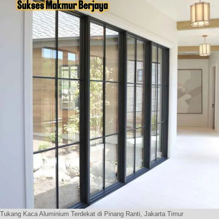
Tukang Kaca Aluminium Terdekat di Pinang Ranti, Jakarta Timur