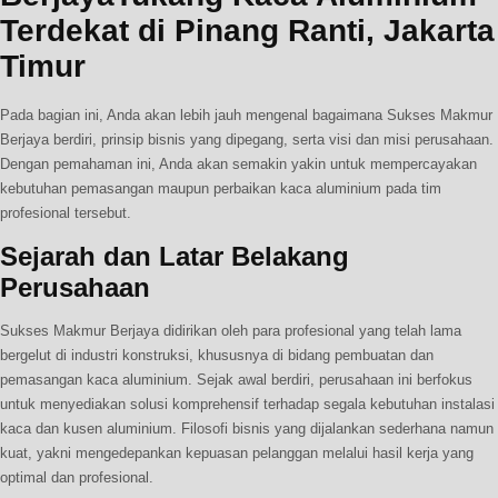
Terdekat di Pinang Ranti, Jakarta
Timur
Pada bagian ini, Anda akan lebih jauh mengenal bagaimana Sukses Makmur
Berjaya berdiri, prinsip bisnis yang dipegang, serta visi dan misi perusahaan.
Dengan pemahaman ini, Anda akan semakin yakin untuk mempercayakan
kebutuhan pemasangan maupun perbaikan kaca aluminium pada tim
profesional tersebut.
Sejarah dan Latar Belakang
Perusahaan
Sukses Makmur Berjaya didirikan oleh para profesional yang telah lama
bergelut di industri konstruksi, khususnya di bidang pembuatan dan
pemasangan kaca aluminium. Sejak awal berdiri, perusahaan ini berfokus
untuk menyediakan solusi komprehensif terhadap segala kebutuhan instalasi
kaca dan kusen aluminium. Filosofi bisnis yang dijalankan sederhana namun
kuat, yakni mengedepankan kepuasan pelanggan melalui hasil kerja yang
optimal dan profesional.