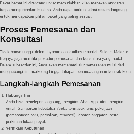
Paket hemat ini dirancang untuk memudahkan klien menekan anggaran
tanpa mengorbankan kualitas. Anda dapat berkonsultasi secara langsung
untuk mendapatkan pilihan paket yang paling sesuai.
Proses Pemesanan dan
Konsultasi
Tidak hanya unggul dalam layanan dan kualitas material, Sukses Makmur
Berjaya juga memiliki prosedur pemesanan dan konsultasi yang mudah.
Dalam subsection ini, Anda akan memahami alur pemesanan mulai dari
menghubungi tim marketing hingga tahapan penandatanganan kontrak kerja.
Langkah-langkah Pemesanan
Hubungi Tim
Anda bisa menelepon langsung, mengirim WhatsApp, atau mengirim
email. Sampaikan kebutuhan Anda, termasuk jenis pekerjaan
(pemasangan baru, perbaikan, renovasi), kisaran anggaran, serta
perkiraan lokasi proyek.
Verifikasi Kebutuhan