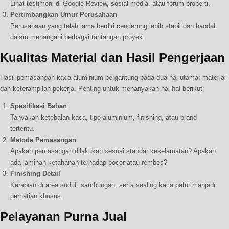
Lihat testimoni di Google Review, sosial media, atau forum properti.
Pertimbangkan Umur Perusahaan
Perusahaan yang telah lama berdiri cenderung lebih stabil dan handal
dalam menangani berbagai tantangan proyek.
Kualitas Material dan Hasil Pengerjaan
Hasil pemasangan kaca aluminium bergantung pada dua hal utama: material
dan keterampilan pekerja. Penting untuk menanyakan hal-hal berikut:
Spesifikasi Bahan
Tanyakan ketebalan kaca, tipe aluminium, finishing, atau brand
tertentu.
Metode Pemasangan
Apakah pemasangan dilakukan sesuai standar keselamatan? Apakah
ada jaminan ketahanan terhadap bocor atau rembes?
Finishing Detail
Kerapian di area sudut, sambungan, serta sealing kaca patut menjadi
perhatian khusus.
Pelayanan Purna Jual