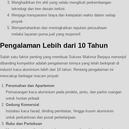
Menghadirkan tim ahli yang selalu mengikuti perkembangan
teknologi dan tren desain terkini.
Menjaga transparansi biaya dan ketepatan waktu dalam setiap
proyek.
Mempertahankan dan meningkatkan reputasi perusahaan
melalui layanan purna jual yang responsif.
Pengalaman Lebih dari 10 Tahun
Salah satu faktor penting yang membuat Sukses Makmur Berjaya menonjol
dibanding kompetitor adalah pengalaman timnya yang telah berkiprah di
industri kaca aluminium lebih dari 10 tahun. Rentang pengalaman ini
mencakup berbagai macam proyek:
Perumahan dan Apartemen
Pemasangan kaca aluminium pada jendela, pintu, dan partisi ruangan
untuk hunian pribadi.
Gedung Komersial
Instalasi kaca fasad, dinding pembatas, hingga kusen aluminium
untuk perkantoran dan pusat perbelanjaan.
Ruko dan Pertokoan