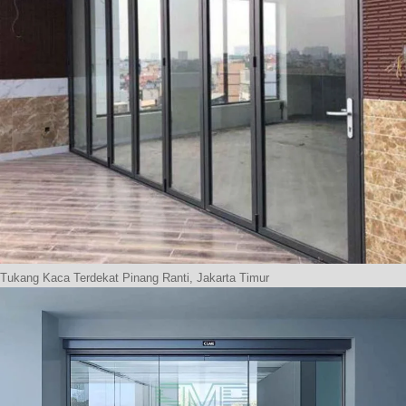
Tukang Kaca Terdekat Pinang Ranti, Jakarta Timur