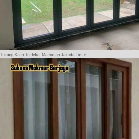
Tukang Kaca Terdekat Matraman Jakarta Timur