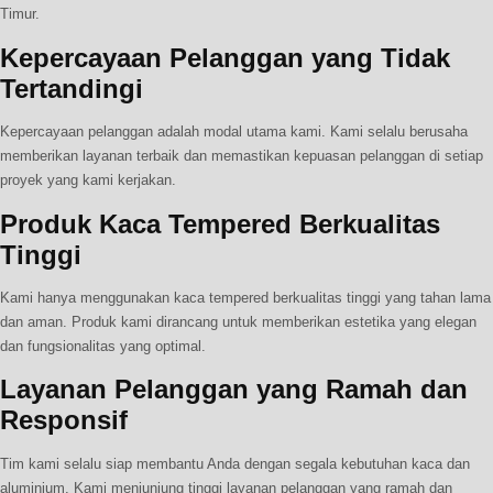
Timur.
Kepercayaan Pelanggan yang Tidak
Tertandingi
Kepercayaan pelanggan adalah modal utama kami. Kami selalu berusaha
memberikan layanan terbaik dan memastikan kepuasan pelanggan di setiap
proyek yang kami kerjakan.
Produk Kaca Tempered Berkualitas
Tinggi
Kami hanya menggunakan kaca tempered berkualitas tinggi yang tahan lama
dan aman. Produk kami dirancang untuk memberikan estetika yang elegan
dan fungsionalitas yang optimal.
Layanan Pelanggan yang Ramah dan
Responsif
Tim kami selalu siap membantu Anda dengan segala kebutuhan kaca dan
aluminium. Kami menjunjung tinggi layanan pelanggan yang ramah dan