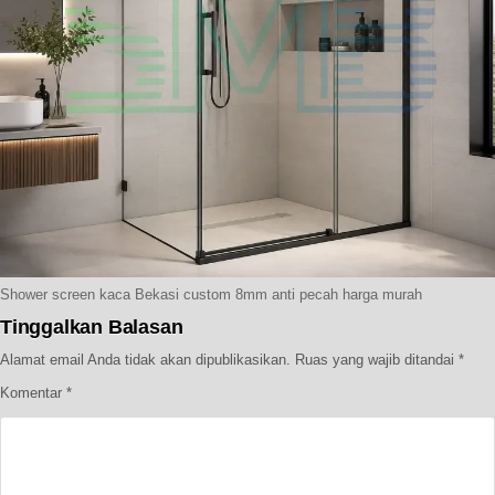
Shower screen kaca Bekasi custom 8mm anti pecah harga murah
Tinggalkan Balasan
Alamat email Anda tidak akan dipublikasikan.
Ruas yang wajib ditandai
*
Komentar
*