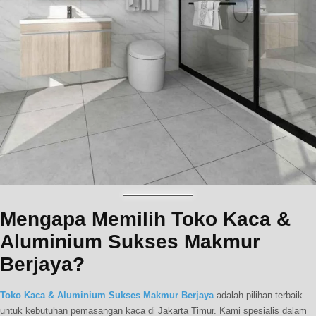
Mengapa Memilih Toko Kaca &
Aluminium Sukses Makmur
Berjaya?
Toko Kaca & Aluminium Sukses Makmur Berjaya
adalah pilihan terbaik
untuk kebutuhan pemasangan kaca di Jakarta Timur. Kami spesialis dalam