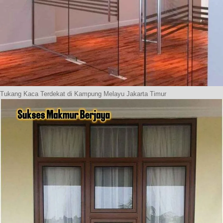
Tukang Kaca Terdekat di Kampung Melayu Jakarta Timur