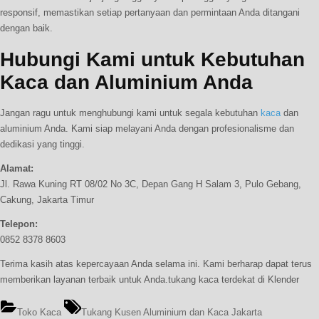
responsif, memastikan setiap pertanyaan dan permintaan Anda ditangani
dengan baik.
Hubungi Kami untuk Kebutuhan
Kaca dan Aluminium Anda
Jangan ragu untuk menghubungi kami untuk segala kebutuhan
kaca
dan
aluminium Anda. Kami siap melayani Anda dengan profesionalisme dan
dedikasi yang tinggi.
Alamat:
Jl. Rawa Kuning RT 08/02 No 3C, Depan Gang H Salam 3, Pulo Gebang,
Cakung, Jakarta Timur
Telepon:
0852 8378 8603
Terima kasih atas kepercayaan Anda selama ini. Kami berharap dapat terus
memberikan layanan terbaik untuk Anda.tukang kaca terdekat di Klender
Tags:
Toko Kaca
Tukang Kusen Aluminium dan Kaca Jakarta