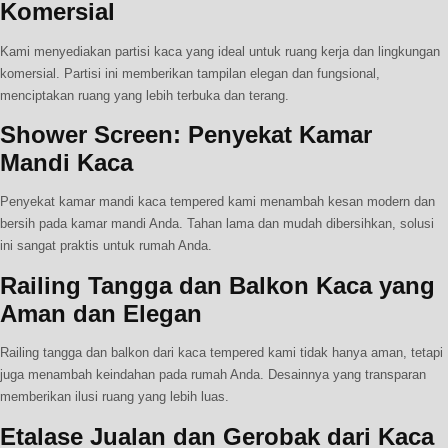
Komersial
Kami menyediakan partisi kaca yang ideal untuk ruang kerja dan lingkungan
komersial. Partisi ini memberikan tampilan elegan dan fungsional,
menciptakan ruang yang lebih terbuka dan terang.
Shower Screen: Penyekat Kamar
Mandi Kaca
Penyekat kamar mandi kaca tempered kami menambah kesan modern dan
bersih pada kamar mandi Anda. Tahan lama dan mudah dibersihkan, solusi
ini sangat praktis untuk rumah Anda.
Railing Tangga dan Balkon Kaca yang
Aman dan Elegan
Railing tangga dan balkon dari kaca tempered kami tidak hanya aman, tetapi
juga menambah keindahan pada rumah Anda. Desainnya yang transparan
memberikan ilusi ruang yang lebih luas.
Etalase Jualan dan Gerobak dari Kaca