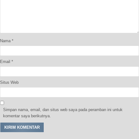
Nama
*
Email
*
Situs Web
Simpan nama, email, dan situs web saya pada peramban ini untuk
komentar saya berikutnya.