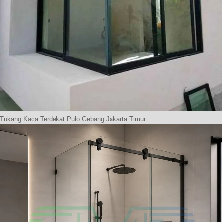
Tukang Kaca Terdekat Pulo Gebang Jakarta Timur