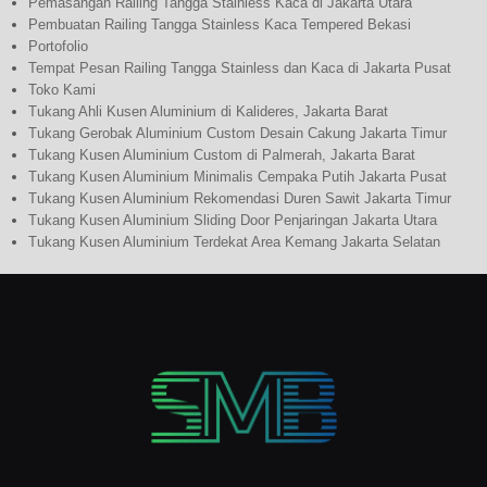
Pemasangan Railing Tangga Stainless Kaca di Jakarta Utara
Pembuatan Railing Tangga Stainless Kaca Tempered Bekasi
Portofolio
Tempat Pesan Railing Tangga Stainless dan Kaca di Jakarta Pusat
Toko Kami
Tukang Ahli Kusen Aluminium di Kalideres, Jakarta Barat
Tukang Gerobak Aluminium Custom Desain Cakung Jakarta Timur
Tukang Kusen Aluminium Custom di Palmerah, Jakarta Barat
Tukang Kusen Aluminium Minimalis Cempaka Putih Jakarta Pusat
Tukang Kusen Aluminium Rekomendasi Duren Sawit Jakarta Timur
Tukang Kusen Aluminium Sliding Door Penjaringan Jakarta Utara
Tukang Kusen Aluminium Terdekat Area Kemang Jakarta Selatan