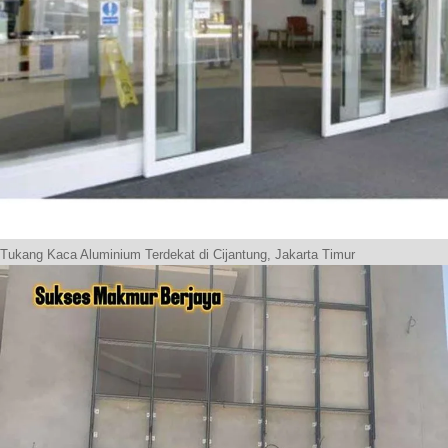
Tukang Kaca Aluminium Terdekat di Cijantung, Jakarta Timur