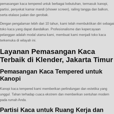
pemasangan kaca tempered untuk berbagai kebutuhan, termasuk kanopi,
partisi, penyekat kamar mandi (shower screen), railing tangga dan balkon,
serta etalase jualan dan gerobak.
Dengan pengalaman lebih dari 10 tahun, kami telah membuktikan diri sebagai
toko kaca yang dapat diandalkan. Profesionalisme dan kepercayaan
pelanggan adalah modal utama kami, membuat kami menjadi toko kaca
terkemuka di wilayah ini.
Layanan Pemasangan Kaca
Terbaik di Klender, Jakarta Timur
Pemasangan Kaca Tempered untuk
Kanopi
Kanopi kaca tempered kami memberikan perlindungan dan estetika yang
unggul. Tahan terhadap cuaca ekstrem dan memberikan sentuhan modern
pada rumah Anda.
Partisi Kaca untuk Ruang Kerja dan