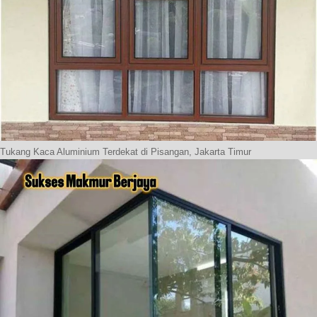
Tukang Kaca Aluminium Terdekat di Pisangan, Jakarta Timur