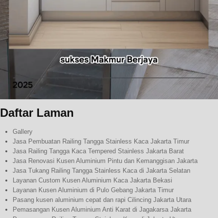
Daftar Laman
Gallery
Jasa Pembuatan Railing Tangga Stainless Kaca Jakarta Timur
Jasa Railing Tangga Kaca Tempered Stainless Jakarta Barat
Jasa Renovasi Kusen Aluminium Pintu dan Kemanggisan Jakarta
Jasa Tukang Railing Tangga Stainless Kaca di Jakarta Selatan
Layanan Custom Kusen Aluminium Kaca Jakarta Bekasi
Layanan Kusen Aluminium di Pulo Gebang Jakarta Timur
Pasang kusen aluminium cepat dan rapi Cilincing Jakarta Utara
Pemasangan Kusen Aluminium Anti Karat di Jagakarsa Jakarta