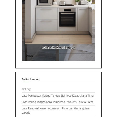
Daftar Laman
Gallery
Jasa Pembuatan Railing Tangga Stainless Kaca Jakarta Timur
Jasa Railing Tangga Kaca Tempered Stainless Jakarta Barat
Jasa Renovasi Kusen Aluminium Pintu dan Kemanggisan
Jakarta