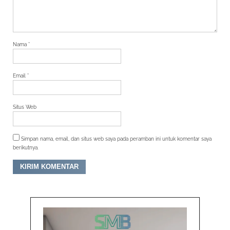
Nama
*
Email
*
Situs Web
Simpan nama, email, dan situs web saya pada peramban ini untuk komentar saya
berikutnya.