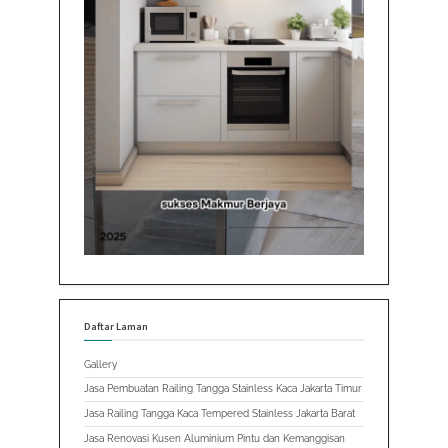
Daftar Laman
Gallery
Jasa Pembuatan Railing Tangga Stainless Kaca Jakarta Timur
Jasa Railing Tangga Kaca Tempered Stainless Jakarta Barat
Jasa Renovasi Kusen Aluminium Pintu dan Kemanggisan