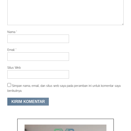
Nama
*
Email
*
Situs Web
Simpan nama, email, dan situs web saya pada peramban ini untuk komentar saya
berikutnya.