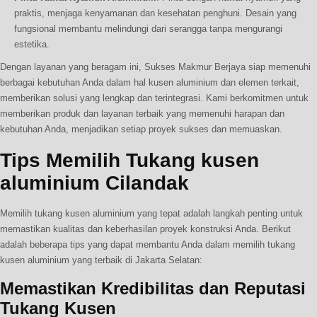
praktis, menjaga kenyamanan dan kesehatan penghuni. Desain yang
fungsional membantu melindungi dari serangga tanpa mengurangi
estetika.
Dengan layanan yang beragam ini, Sukses Makmur Berjaya siap memenuhi
berbagai kebutuhan Anda dalam hal kusen aluminium dan elemen terkait,
memberikan solusi yang lengkap dan terintegrasi. Kami berkomitmen untuk
memberikan produk dan layanan terbaik yang memenuhi harapan dan
kebutuhan Anda, menjadikan setiap proyek sukses dan memuaskan.
Tips Memilih Tukang kusen
aluminium Cilandak
Memilih tukang kusen aluminium yang tepat adalah langkah penting untuk
memastikan kualitas dan keberhasilan proyek konstruksi Anda. Berikut
adalah beberapa tips yang dapat membantu Anda dalam memilih tukang
kusen aluminium yang terbaik di Jakarta Selatan:
Memastikan Kredibilitas dan Reputasi
Tukang Kusen