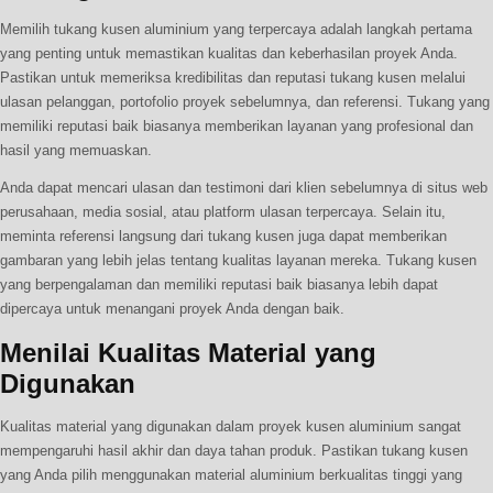
Memilih tukang kusen aluminium yang terpercaya adalah langkah pertama
yang penting untuk memastikan kualitas dan keberhasilan proyek Anda.
Pastikan untuk memeriksa kredibilitas dan reputasi tukang kusen melalui
ulasan pelanggan, portofolio proyek sebelumnya, dan referensi. Tukang yang
memiliki reputasi baik biasanya memberikan layanan yang profesional dan
hasil yang memuaskan.
Anda dapat mencari ulasan dan testimoni dari klien sebelumnya di situs web
perusahaan, media sosial, atau platform ulasan terpercaya. Selain itu,
meminta referensi langsung dari tukang kusen juga dapat memberikan
gambaran yang lebih jelas tentang kualitas layanan mereka. Tukang kusen
yang berpengalaman dan memiliki reputasi baik biasanya lebih dapat
dipercaya untuk menangani proyek Anda dengan baik.
Menilai Kualitas Material yang
Digunakan
Kualitas material yang digunakan dalam proyek kusen aluminium sangat
mempengaruhi hasil akhir dan daya tahan produk. Pastikan tukang kusen
yang Anda pilih menggunakan material aluminium berkualitas tinggi yang