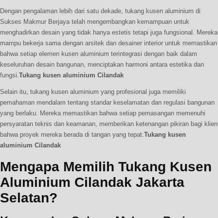
Dengan pengalaman lebih dari satu dekade, tukang kusen aluminium di
Sukses Makmur Berjaya telah mengembangkan kemampuan untuk
menghadirkan desain yang tidak hanya estetis tetapi juga fungsional. Mereka
mampu bekerja sama dengan arsitek dan desainer interior untuk memastikan
bahwa setiap elemen kusen aluminium terintegrasi dengan baik dalam
keseluruhan desain bangunan, menciptakan harmoni antara estetika dan
fungsi.
Tukang kusen aluminium Cilandak
Selain itu, tukang kusen aluminium yang profesional juga memiliki
pemahaman mendalam tentang standar keselamatan dan regulasi bangunan
yang berlaku. Mereka memastikan bahwa setiap pemasangan memenuhi
persyaratan teknis dan keamanan, memberikan ketenangan pikiran bagi klien
bahwa proyek mereka berada di tangan yang tepat.
Tukang kusen
aluminium Cilandak
Mengapa Memilih Tukang Kusen
Aluminium Cilandak Jakarta
Selatan?