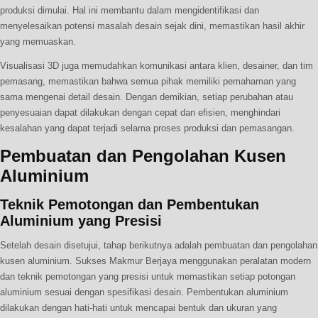
produksi dimulai. Hal ini membantu dalam mengidentifikasi dan
menyelesaikan potensi masalah desain sejak dini, memastikan hasil akhir
yang memuaskan.
Visualisasi 3D juga memudahkan komunikasi antara klien, desainer, dan tim
pemasang, memastikan bahwa semua pihak memiliki pemahaman yang
sama mengenai detail desain. Dengan demikian, setiap perubahan atau
penyesuaian dapat dilakukan dengan cepat dan efisien, menghindari
kesalahan yang dapat terjadi selama proses produksi dan pemasangan.
Pembuatan dan Pengolahan Kusen
Aluminium
Teknik Pemotongan dan Pembentukan
Aluminium yang Presisi
Setelah desain disetujui, tahap berikutnya adalah pembuatan dan pengolahan
kusen aluminium. Sukses Makmur Berjaya menggunakan peralatan modern
dan teknik pemotongan yang presisi untuk memastikan setiap potongan
aluminium sesuai dengan spesifikasi desain. Pembentukan aluminium
dilakukan dengan hati-hati untuk mencapai bentuk dan ukuran yang