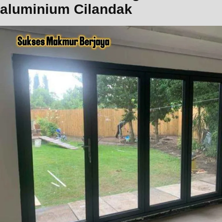
aluminium Cilandak