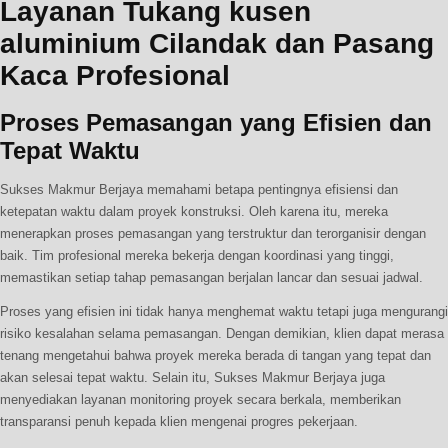
Layanan Tukang kusen
aluminium Cilandak dan Pasang
Kaca Profesional
Proses Pemasangan yang Efisien dan
Tepat Waktu
Sukses Makmur Berjaya memahami betapa pentingnya efisiensi dan
ketepatan waktu dalam proyek konstruksi. Oleh karena itu, mereka
menerapkan proses pemasangan yang terstruktur dan terorganisir dengan
baik. Tim profesional mereka bekerja dengan koordinasi yang tinggi,
memastikan setiap tahap pemasangan berjalan lancar dan sesuai jadwal.
Proses yang efisien ini tidak hanya menghemat waktu tetapi juga mengurangi
risiko kesalahan selama pemasangan. Dengan demikian, klien dapat merasa
tenang mengetahui bahwa proyek mereka berada di tangan yang tepat dan
akan selesai tepat waktu. Selain itu, Sukses Makmur Berjaya juga
menyediakan layanan monitoring proyek secara berkala, memberikan
transparansi penuh kepada klien mengenai progres pekerjaan.