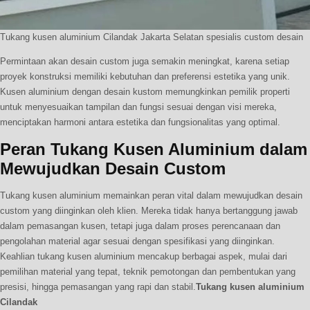
Tukang kusen aluminium Cilandak Jakarta Selatan spesialis custom desain
Permintaan akan desain custom juga semakin meningkat, karena setiap
proyek konstruksi memiliki kebutuhan dan preferensi estetika yang unik.
Kusen aluminium dengan desain kustom memungkinkan pemilik properti
untuk menyesuaikan tampilan dan fungsi sesuai dengan visi mereka,
menciptakan harmoni antara estetika dan fungsionalitas yang optimal.
Peran Tukang Kusen Aluminium dalam
Mewujudkan Desain Custom
Tukang kusen aluminium memainkan peran vital dalam mewujudkan desain
custom yang diinginkan oleh klien. Mereka tidak hanya bertanggung jawab
dalam pemasangan kusen, tetapi juga dalam proses perencanaan dan
pengolahan material agar sesuai dengan spesifikasi yang diinginkan.
Keahlian tukang kusen aluminium mencakup berbagai aspek, mulai dari
pemilihan material yang tepat, teknik pemotongan dan pembentukan yang
presisi, hingga pemasangan yang rapi dan stabil.
Tukang kusen aluminium
Cilandak