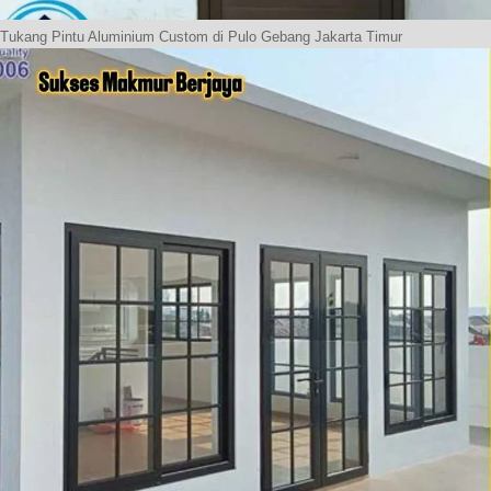
Tukang Pintu Aluminium Custom di Pulo Gebang Jakarta Timur