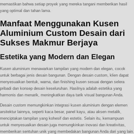
memastikan bahwa setiap proyek yang mereka tangani memberikan hasil
yang optimal dan tahan lama.
Manfaat Menggunakan Kusen
Aluminium Custom Desain dari
Sukses Makmur Berjaya
Estetika yang Modern dan Elegan
Kusen aluminium menawarkan tampilan yang modern dan elegan, cocok
untuk berbagai jenis desain bangunan. Dengan desain custom, klien dapat
menyesuaikan bentuk, warna, dan finishing kusen sesuai dengan selera
pribadi dan konsep desain keseluruhan. Hasilnya adalah estetika yang
harmonis dan menarik, meningkatkan daya tarik visual bangunan Anda.
Desain custom memungkinkan integrasi kusen aluminium dengan elemen
arsitektur lainnya, seperti kaca besar, panel kayu, atau aksen metalik,
menciptakan tampilan yang kohesif dan estetis. Selain itu, kemampuan
untuk menyesuaikan desain juga memungkinkan inovasi dan kreativitas,
memberikan sentuhan unik yang membedakan bangunan Anda dari yang lain.