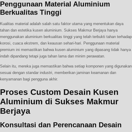
Penggunaan Material Aluminium
Berkualitas Tinggi
Kualitas material adalah salah satu faktor utama yang menentukan daya
tahan dan estetika kusen aluminium. Sukses Makmur Berjaya hanya
menggunakan aluminium berkualitas tinggi yang telah terbukti tahan terhadap
korosi, cuaca ekstrem, dan keausan sehari-hari. Penggunaan material
premium ini memastikan bahwa kusen aluminium yang dipasang tidak hanya
indah dipandang tetapi juga tahan lama dan minim perawatan.
Selain itu, mereka juga memastikan bahwa setiap komponen yang digunakan
sesuai dengan standar industri, memberikan jaminan keamanan dan
kenyamanan bagi pengguna akhir.
Proses Custom Desain Kusen
Aluminium di Sukses Makmur
Berjaya
Konsultasi dan Perencanaan Desain