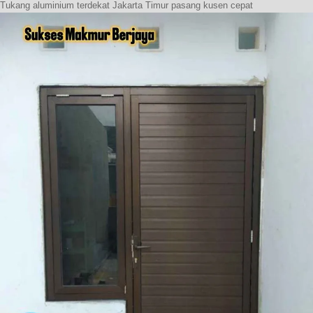
Tukang aluminium terdekat Jakarta Timur pasang kusen cepat