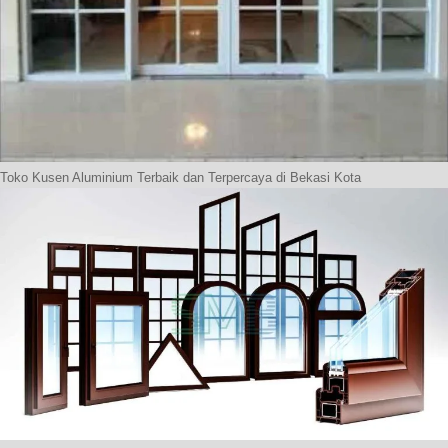
Toko Kusen Aluminium Terbaik dan Terpercaya di Bekasi Kota