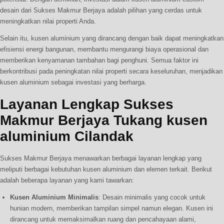
desain dari Sukses Makmur Berjaya adalah pilihan yang cerdas untuk
meningkatkan nilai properti Anda.
Selain itu, kusen aluminium yang dirancang dengan baik dapat meningkatkan
efisiensi energi bangunan, membantu mengurangi biaya operasional dan
memberikan kenyamanan tambahan bagi penghuni. Semua faktor ini
berkontribusi pada peningkatan nilai properti secara keseluruhan, menjadikan
kusen aluminium sebagai investasi yang berharga.
Layanan Lengkap Sukses
Makmur Berjaya Tukang kusen
aluminium Cilandak
Sukses Makmur Berjaya menawarkan berbagai layanan lengkap yang
meliputi berbagai kebutuhan kusen aluminium dan elemen terkait. Berikut
adalah beberapa layanan yang kami tawarkan:
Kusen Aluminium Minimalis
: Desain minimalis yang cocok untuk
hunian modern, memberikan tampilan simpel namun elegan. Kusen ini
dirancang untuk memaksimalkan ruang dan pencahayaan alami,