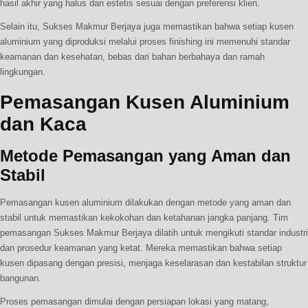
hasil akhir yang halus dan estetis sesuai dengan preferensi klien.
Selain itu, Sukses Makmur Berjaya juga memastikan bahwa setiap kusen
aluminium yang diproduksi melalui proses finishing ini memenuhi standar
keamanan dan kesehatan, bebas dari bahan berbahaya dan ramah
lingkungan.
Pemasangan Kusen Aluminium
dan Kaca
Metode Pemasangan yang Aman dan
Stabil
Pemasangan kusen aluminium dilakukan dengan metode yang aman dan
stabil untuk memastikan kekokohan dan ketahanan jangka panjang. Tim
pemasangan Sukses Makmur Berjaya dilatih untuk mengikuti standar industri
dan prosedur keamanan yang ketat. Mereka memastikan bahwa setiap
kusen dipasang dengan presisi, menjaga keselarasan dan kestabilan struktur
bangunan.
Proses pemasangan dimulai dengan persiapan lokasi yang matang,