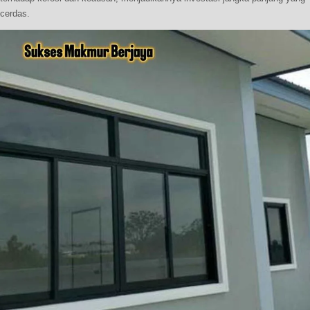
cerdas.