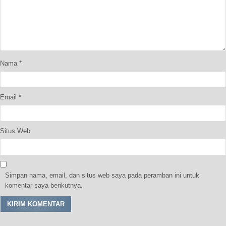
Nama
*
Email
*
Situs Web
Simpan nama, email, dan situs web saya pada peramban ini untuk
komentar saya berikutnya.