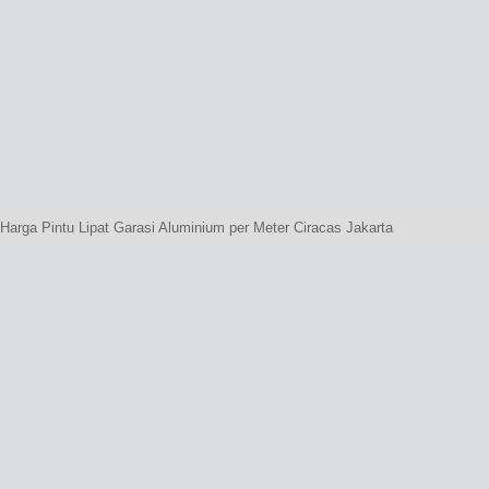
Harga Pintu Lipat Garasi Aluminium per Meter Ciracas Jakarta