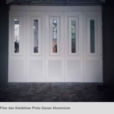
Fitur dan Kelebihan Pintu Garasi Aluminium