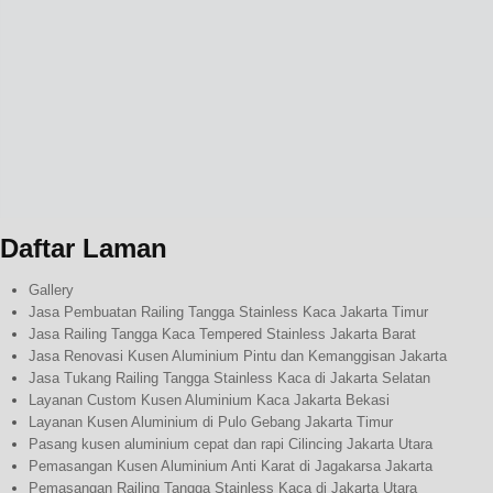
Daftar Laman
Gallery
Jasa Pembuatan Railing Tangga Stainless Kaca Jakarta Timur
Jasa Railing Tangga Kaca Tempered Stainless Jakarta Barat
Jasa Renovasi Kusen Aluminium Pintu dan Kemanggisan Jakarta
Jasa Tukang Railing Tangga Stainless Kaca di Jakarta Selatan
Layanan Custom Kusen Aluminium Kaca Jakarta Bekasi
Layanan Kusen Aluminium di Pulo Gebang Jakarta Timur
Pasang kusen aluminium cepat dan rapi Cilincing Jakarta Utara
Pemasangan Kusen Aluminium Anti Karat di Jagakarsa Jakarta
Pemasangan Railing Tangga Stainless Kaca di Jakarta Utara