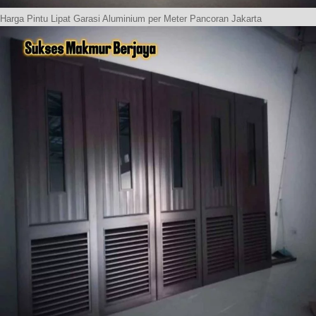
Harga Pintu Lipat Garasi Aluminium per Meter Pancoran Jakarta