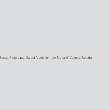
Harga Pintu Lipat Garasi Aluminium per Meter di Cakung Jakarta