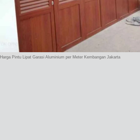
Harga Pintu Lipat Garasi Aluminium per Meter Kembangan Jakarta