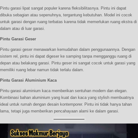
Pintu garasi lipat sangat populer karena fleksibilitasnya. Pintu ini dapat
dibuka sebagian atau sepenuhnya, tergantung kebutuhan. Model ini cocok
untuk garasi dengan ruang terbatas karena tidak memerlukan ruang ekstra di
dalam atau di luar garasi.
Pintu Garasi Geser
Pintu garasi geser menawarkan kemudahan dalam penggunaannya. Dengan
sistem rel, pintu ini dapat digeser ke samping tanpa mengganggu ruang di
depan atau belakang garasi. Pintu geser ini sangat cocok untuk garasi yang
memiliki ruang lebar namun tidak terlalu dalam.
Pintu Garasi Aluminium Kaca
Pintu garasi aluminium kaca memberikan sentuhan modern dan elegan.
Kombinasi bahan aluminium yang kuat dan kaca yang stylish membuatnya
ideal untuk rumah dengan desain kontemporer. Pintu ini tidak hanya tahan
lama, tetapi juga memberikan pencahayaan alami ke dalam garasi.