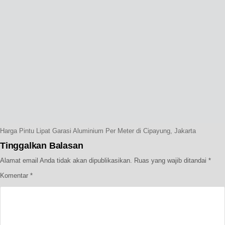
Harga Pintu Lipat Garasi Aluminium Per Meter di Cipayung, Jakarta
Tinggalkan Balasan
Alamat email Anda tidak akan dipublikasikan.
Ruas yang wajib ditandai
*
Komentar
*