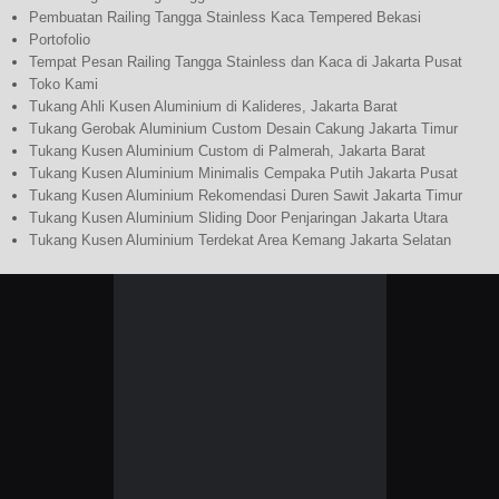
Pembuatan Railing Tangga Stainless Kaca Tempered Bekasi
Portofolio
Tempat Pesan Railing Tangga Stainless dan Kaca di Jakarta Pusat
Toko Kami
Tukang Ahli Kusen Aluminium di Kalideres, Jakarta Barat
Tukang Gerobak Aluminium Custom Desain Cakung Jakarta Timur
Tukang Kusen Aluminium Custom di Palmerah, Jakarta Barat
Tukang Kusen Aluminium Minimalis Cempaka Putih Jakarta Pusat
Tukang Kusen Aluminium Rekomendasi Duren Sawit Jakarta Timur
Tukang Kusen Aluminium Sliding Door Penjaringan Jakarta Utara
Tukang Kusen Aluminium Terdekat Area Kemang Jakarta Selatan