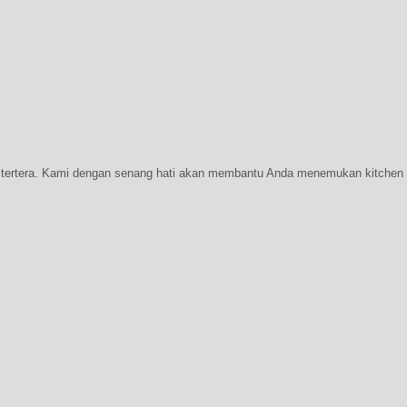
g tertera. Kami dengan senang hati akan membantu Anda menemukan kitchen