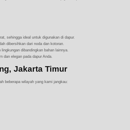
t, sehingga ideal untuk digunakan di dapur.
 dibersihkan dari noda dan kotoran.
 lingkungan dibandingkan bahan lainnya.
n dan elegan pada dapur Anda.
ng, Jakarta Timur
alah beberapa wilayah yang kami jangkau: