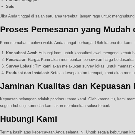
Setu
Jika Anda tinggal di salah satu area tersebut, jangan ragu untuk menghubun
Proses Pemesanan yang Mudah 
Kami memahami bahwa waktu Anda sangat berharga. Oleh karena itu, kami 
Konsultasi Awal:
Hubungi kami untuk konsultasi awal mengenai kebutuha
Penawaran Harga:
Kami akan memberikan penawaran harga berdasarkan 
Survey Lokasi:
Tim kami akan melakukan survey lokasi untuk memastika
Produksi dan Instalasi:
Setelah kesepakatan tercapai, kami akan memulai
Jaminan Kualitas dan Kepuasan
Kepuasan pelanggan adalah prioritas utama kami. Oleh karena itu, kami me
segera hubungi kami dan kami akan memberikan solusi terbaik.
Hubungi Kami
Terima kasih atas kepercayaan Anda selama ini. Untuk segala kebutuhan kitc